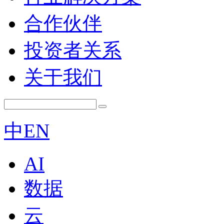
合作伙伴
投资者关系
关于我们
中
EN
AI
数据
云