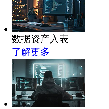
数据资产入表
了解更多