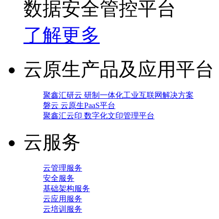
数据安全管控平台
了解更多
云原生产品及应用平台
聚鑫汇研云 研制一体化工业互联网解决方案
磐云 云原生PaaS平台
聚鑫汇云印 数字化文印管理平台
云服务
云管理服务
安全服务
基础架构服务
云应用服务
云培训服务