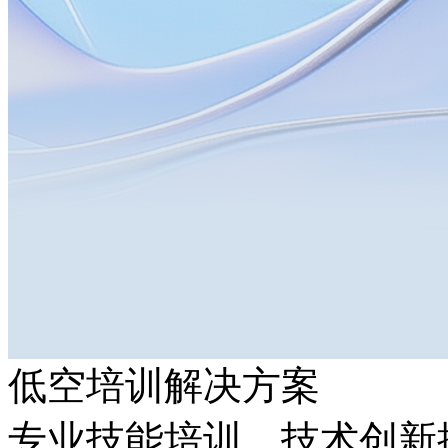
低空培训解决方案
专业技能培训，技术创新推