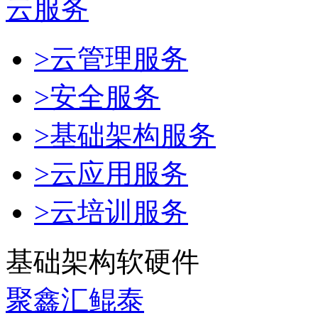
云服务
>云管理服务
>安全服务
>基础架构服务
>云应用服务
>云培训服务
基础架构软硬件
聚鑫汇鲲泰