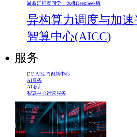
聚鑫汇鲲泰问学一体机DeepSeek版
异构算力调度与加速
智算中心(AICC)
服务
DC·AI生态创新中心
AI服务
AI培训
智算中心运营服务