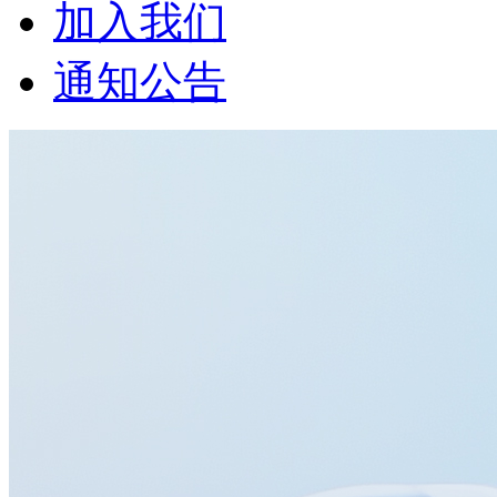
加入我们
通知公告